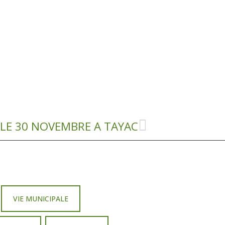
 LE 30 NOVEMBRE A TAYAC
VIE MUNICIPALE