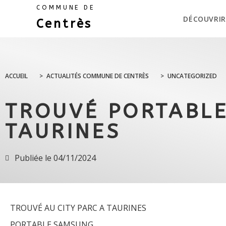
COMMUNE DE
DÉCOUVRIR
Centrès
ACCUEIL
>
ACTUALITÉS COMMUNE DE CENTRÈS
>
UNCATEGORIZED
TROUVÉ PORTABLE
TAURINES
Publiée le
04/11/2024
TROUVÉ AU CITY PARC A TAURINES
PORTABLE SAMSUNG