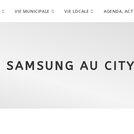
VIE MUNICIPALE
VIE LOCALE
AGENDA, ACT
 SAMSUNG AU CITY