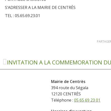
S’ADRESSER A LA MAIRIE DE CENTRÈS
TEL : 05.65.69.23.01
PARTAGER
Mairie de Centrès
394 route du Ségala
12120 CENTRÈS
Téléphone :
05 65 69 23 01