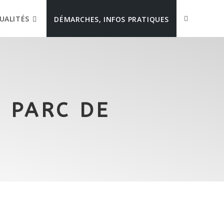
UALITÉS
DÉMARCHES, INFOS PRATIQUES
 PARC DE