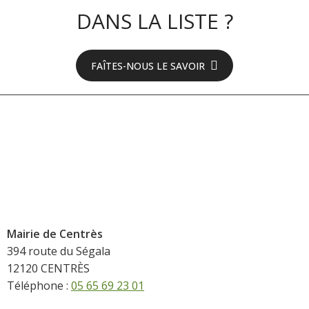
DANS LA LISTE ?
FAÎTES-NOUS LE SAVOIR
Mairie de Centrès
394 route du Ségala
12120 CENTRÈS
Téléphone :
05 65 69 23 01