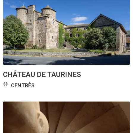
CHÂTEAU DE TAURINES
CENTRÈS