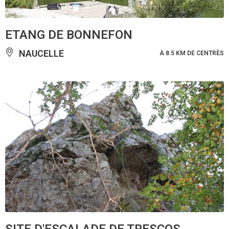
ETANG DE BONNEFON
NAUCELLE
À 8.5 KM DE CENTRÈS