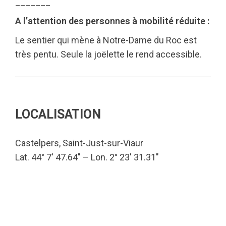
_______
A l’attention des personnes à mobilité réduite :
Le sentier qui mène à Notre-Dame du Roc est
très pentu. Seule la joëlette le rend accessible.
LOCALISATION
Castelpers, Saint-Just-sur-Viaur
Lat. 44° 7′ 47.64″ – Lon. 2° 23′ 31.31″