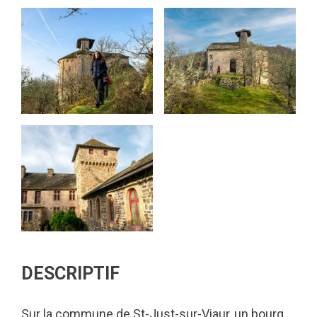
DESCRIPTIF
Sur la commune de St-Just-sur-Viaur, un bourg