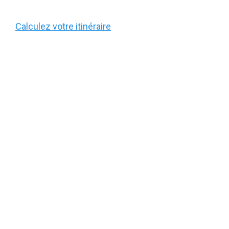
Calculez votre itinéraire