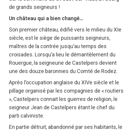
de grands seigneurs !
Un château qui a bien changé…
Son premier château, édifié vers le milieu du XIe
siècle, est le siège de puissants seigneurs,
maîtres de la contrée jusqu’au temps des
croisades. Lorsqu’a lieu le démantèlement du
Rouergue, la seigneurie de Castelpers devient
une des douze baronnies du Comté de Rodez.
Après l’occupation anglaise du XIVe siècle et le
pillage organisé par les compagnies de « routiers
», Castelpers connait les guerres de religion, le
seigneur Jean de Castelpers étant le chef du
parti calviniste.
En partie détruit, abandonné par ses habitants, le