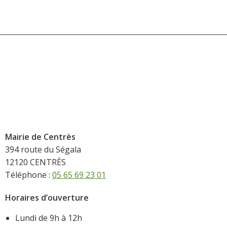
Mairie de Centrès
394 route du Ségala
12120 CENTRÈS
Téléphone :
05 65 69 23 01
Horaires d’ouverture
Lundi de 9h à 12h