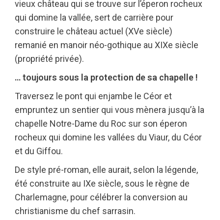
vieux château qui se trouve sur l’éperon rocheux
qui domine la vallée, sert de carrière pour
construire le château actuel (XVe siècle)
remanié en manoir néo-gothique au XIXe siècle
(propriété privée).
… toujours sous la protection de sa chapelle !
Traversez le pont qui enjambe le Céor et
empruntez un sentier qui vous mènera jusqu’à la
chapelle Notre-Dame du Roc sur son éperon
rocheux qui domine les vallées du Viaur, du Céor
et du Giffou.
De style pré-roman, elle aurait, selon la légende,
été construite au IXe siècle, sous le règne de
Charlemagne, pour célébrer la conversion au
christianisme du chef sarrasin.