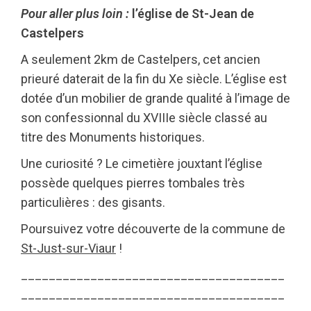
Pour aller plus loin :
l’église de St-Jean de
Castelpers
A seulement 2km de Castelpers, cet ancien
prieuré daterait de la fin du Xe siècle. L’église est
dotée d’un mobilier de grande qualité à l’image de
son confessionnal du XVIIIe siècle classé au
titre des Monuments historiques.
Une curiosité ? Le cimetière jouxtant l’église
possède quelques pierres tombales très
particulières : des gisants.
Poursuivez votre découverte de la commune de
St-Just-sur-Viaur
!
______________________________________
______________________________________