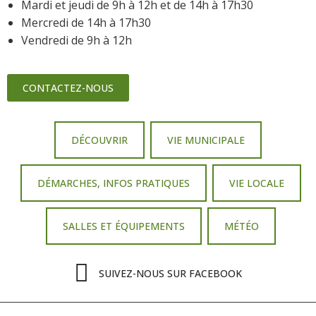
Mardi et jeudi de 9h à 12h et de 14h à 17h30
Mercredi de 14h à 17h30
Vendredi de 9h à 12h
CONTACTEZ-NOUS
DÉCOUVRIR
VIE MUNICIPALE
DÉMARCHES, INFOS PRATIQUES
VIE LOCALE
SALLES ET ÉQUIPEMENTS
MÉTÉO
SUIVEZ-NOUS SUR FACEBOOK