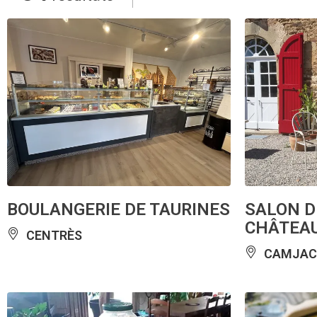
BOULANGERIE DE TAURINES
SALON D
CHÂTEAU
CENTRÈS
CAMJAC