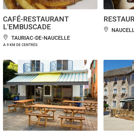
CAFÉ-RESTAURANT
RESTAUR
L'EMBUSCADE
NAUCEL
TAURIAC-DE-NAUCELLE
À 9 KM DE CENTRÈS