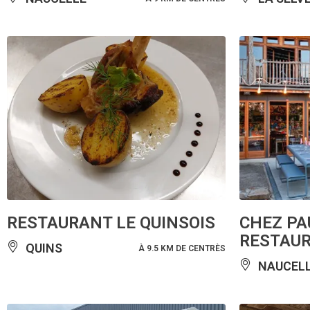
RESTAURANT LE QUINSOIS
CHEZ PA
RESTAUR
QUINS
À 9.5 KM DE CENTRÈS
NAUCEL