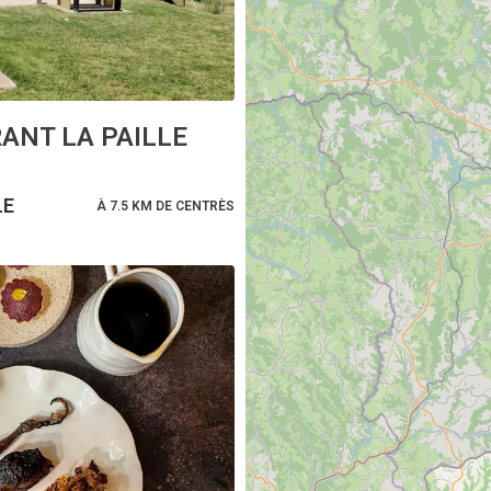
ANT LA PAILLE
LE
À 7.5 KM DE CENTRÈS