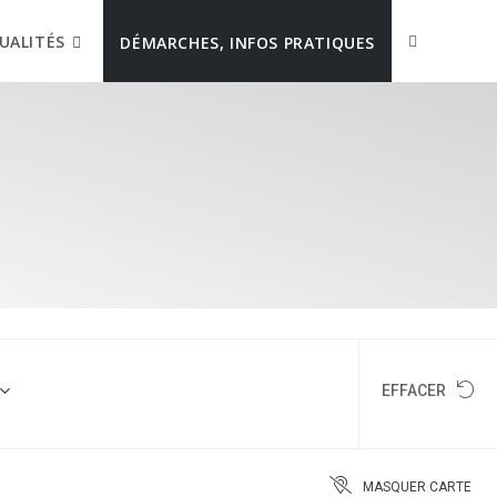
UALITÉS
DÉMARCHES, INFOS PRATIQUES
EFFACER
MASQUER CARTE