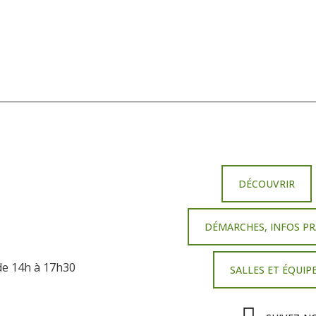
DÉCOUVRIR
DÉMARCHES, INFOS PR
 de 14h à 17h30
SALLES ET ÉQUI