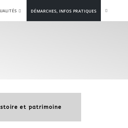
UALITÉS
DÉMARCHES, INFOS PRATIQUES
istoire et patrimoine