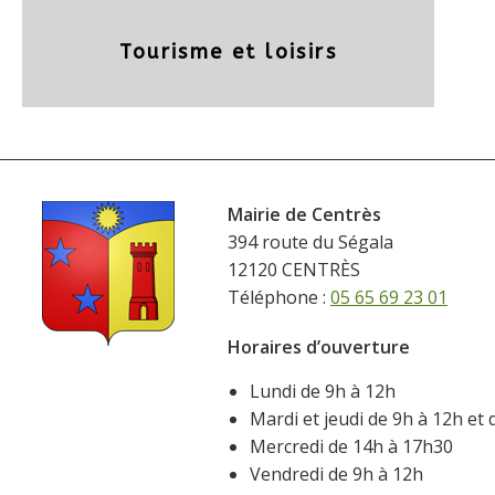
Tourisme et loisirs
Mairie de Centrès
394 route du Ségala
12120 CENTRÈS
Téléphone :
05 65 69 23 01
Horaires d’ouverture
Lundi de 9h à 12h
Mardi et jeudi de 9h à 12h et
Mercredi de 14h à 17h30
Vendredi de 9h à 12h