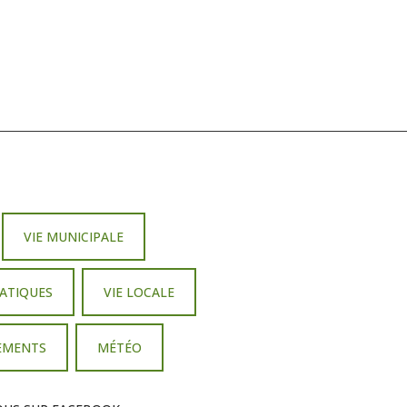
VIE MUNICIPALE
ATIQUES
VIE LOCALE
PEMENTS
MÉTÉO