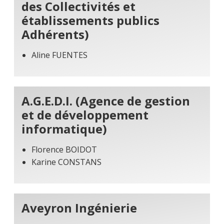
des Collectivités et
établissements publics
Adhérents)
Aline FUENTES
A.G.E.D.I. (Agence de gestion
et de développement
informatique)
Florence BOIDOT
Karine CONSTANS
Aveyron Ingénierie