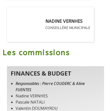
NADINE VERNHES
CONSEILLÈRE MUNICIPALE
Les commissions
FINANCES & BUDGET
Responsables : Pierre COUDERC & Aline
FUENTES
Nadine VERNHES
Pascale NATALI
Valentin DOUMAYROU