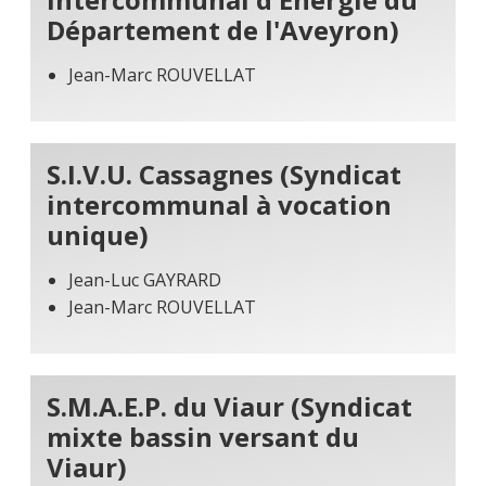
Département de l'Aveyron)
Jean-Marc ROUVELLAT
S.I.V.U. Cassagnes (Syndicat
intercommunal à vocation
unique)
Jean-Luc GAYRARD
Jean-Marc ROUVELLAT
S.M.A.E.P. du Viaur (Syndicat
mixte bassin versant du
Viaur)