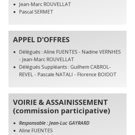
Jean-Marc ROUVELLAT
Pascal SERMET
APPEL D'OFFRES
Délégués : Aline FUENTES - Nadine VERNHES
- Jean-Marc ROUVELLAT
Délégués Suppléants : Guilhem CABROL-
REVEL - Pascale NATALI - Florence BOIDOT
VOIRIE & ASSAINISSEMENT
(commission participative)
Responsable : Jean-Luc GAYRARD
Aline FUENTES