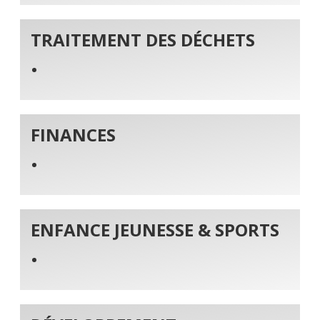
TRAITEMENT DES DÉCHETS
FINANCES
ENFANCE JEUNESSE & SPORTS