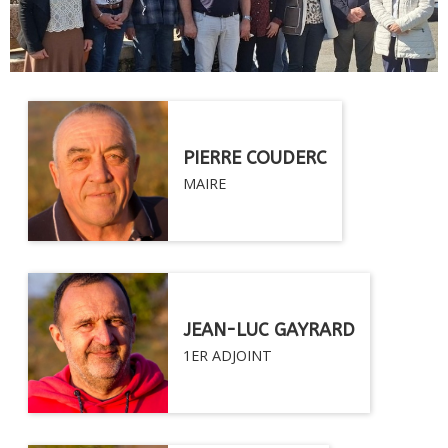
PIERRE COUDERC
MAIRE
JEAN-LUC GAYRARD
1ER ADJOINT