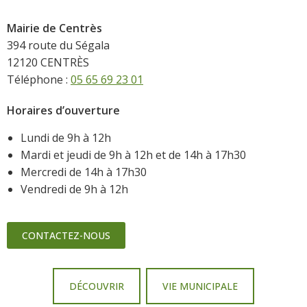
Mairie de Centrès
394 route du Ségala
12120 CENTRÈS
Téléphone :
05 65 69 23 01
Horaires d’ouverture
Lundi de 9h à 12h
Mardi et jeudi de 9h à 12h et de 14h à 17h30
Mercredi de 14h à 17h30
Vendredi de 9h à 12h
CONTACTEZ-NOUS
DÉCOUVRIR
VIE MUNICIPALE