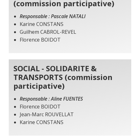
(commission participative)
Responsable : Pascale NATALI
Karine CONSTANS
Guilhem CABROL-REVEL
Florence BOIDOT
SOCIAL - SOLIDARITE &
TRANSPORTS (commission
participative)
Responsable : Aline FUENTES
Florence BOIDOT
Jean-Marc ROUVELLAT
Karine CONSTANS