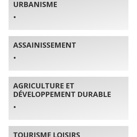
URBANISME
ASSAINISSEMENT
AGRICULTURE ET
DÉVELOPPEMENT DURABLE
TOURISME LOISIRS