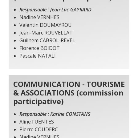
Responsable : Jean-Luc GAYRARD
Nadine VERNHES
Valentin DOUMAYROU
Jean-Marc ROUVELLAT
Guilhem CABROL-REVEL
Florence BOIDOT
Pascale NATALI
COMMUNICATION - TOURISME
& ASSOCIATIONS (commission
participative)
Responsable : Karine CONSTANS
Aline FUENTES
Pierre COUDERC
Nadine VERNHES