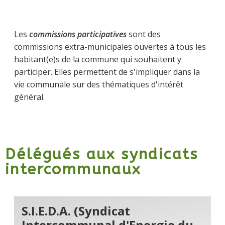
Les
commissions participatives
sont des
commissions extra-municipales ouvertes à tous les
habitant(e)s de la commune qui souhaitent y
participer. Elles permettent de s'impliquer dans la
vie communale sur des thématiques d'intérêt
général.
Délégués aux syndicats
intercommunaux
S.I.E.D.A. (Syndicat
Intercommunal d'Energie du