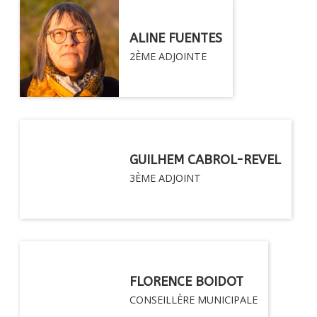
ALINE FUENTES
2ÈME ADJOINTE
GUILHEM CABROL-REVEL
3ÈME ADJOINT
FLORENCE BOIDOT
CONSEILLÈRE MUNICIPALE