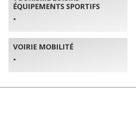
ÉQUIPEMENTS SPORTIFS
VOIRIE MOBILITÉ