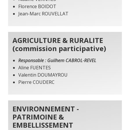
Florence BOIDOT
Jean-Marc ROUVELLAT
AGRICULTURE & RURALITE
(commission participative)
Responsable : Guilhem CABROL-REVEL
Aline FUENTES
Valentin DOUMAYROU
Pierre COUDERC
ENVIRONNEMENT -
PATRIMOINE &
EMBELLISSEMENT