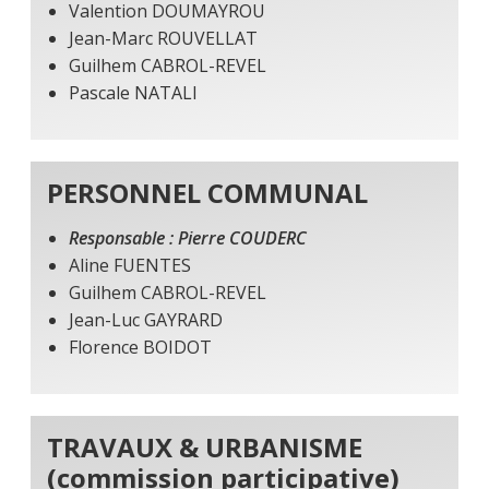
Valention DOUMAYROU
Jean-Marc ROUVELLAT
Guilhem CABROL-REVEL
Pascale NATALI
PERSONNEL COMMUNAL
Responsable : Pierre COUDERC
Aline FUENTES
Guilhem CABROL-REVEL
Jean-Luc GAYRARD
Florence BOIDOT
TRAVAUX & URBANISME
(commission participative)