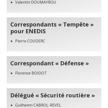
Valentin DOUMAYROU
Correspondants « Tempête »
pour ENEDIS
Pierre COUDERC
Correspondant « Défense »
Florence BOIDOT
Délégué « Sécurité routière »
Guilhemn CABROL-REVEL