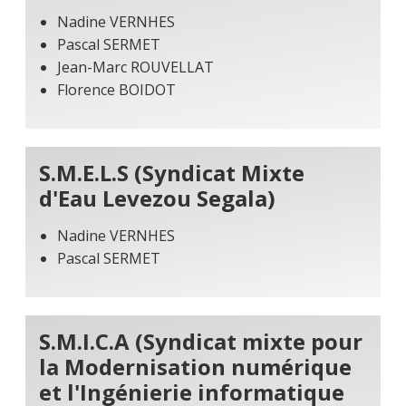
Nadine VERNHES
Pascal SERMET
Jean-Marc ROUVELLAT
Florence BOIDOT
S.M.E.L.S (Syndicat Mixte
d'Eau Levezou Segala)
Nadine VERNHES
Pascal SERMET
S.M.I.C.A (Syndicat mixte pour
la Modernisation numérique
et l'Ingénierie informatique