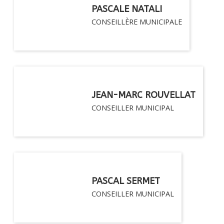
PASCALE NATALI
CONSEILLÈRE MUNICIPALE
JEAN-MARC ROUVELLAT
CONSEILLER MUNICIPAL
PASCAL SERMET
CONSEILLER MUNICIPAL