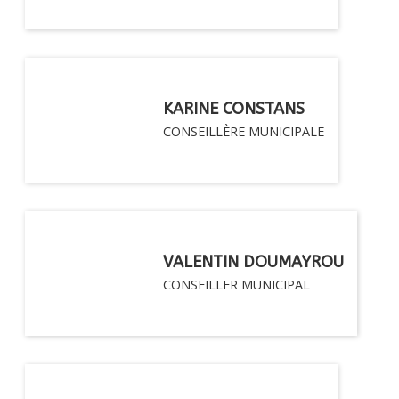
KARINE CONSTANS
CONSEILLÈRE MUNICIPALE
VALENTIN DOUMAYROU
CONSEILLER MUNICIPAL