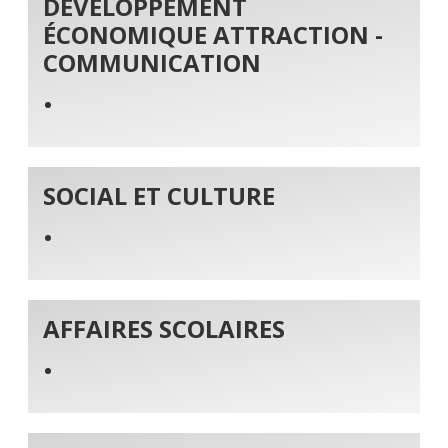
DÉVELOPPEMENT
ÉCONOMIQUE ATTRACTION -
COMMUNICATION
SOCIAL ET CULTURE
AFFAIRES SCOLAIRES