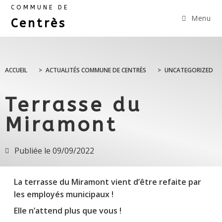
COMMUNE DE
Menu
Centrès
ACCUEIL
>
ACTUALITÉS COMMUNE DE CENTRÈS
>
UNCATEGORIZED
Terrasse du
Miramont
Publiée le
09/09/2022
La terrasse du Miramont vient d’être refaite par
les employés municipaux !
Elle n’attend plus que vous !