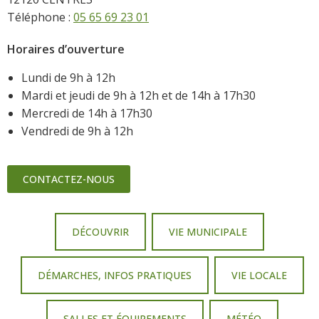
Téléphone :
05 65 69 23 01
Horaires d’ouverture
Lundi de 9h à 12h
Mardi et jeudi de 9h à 12h et de 14h à 17h30
Mercredi de 14h à 17h30
Vendredi de 9h à 12h
CONTACTEZ-NOUS
DÉCOUVRIR
VIE MUNICIPALE
DÉMARCHES, INFOS PRATIQUES
VIE LOCALE
SALLES ET ÉQUIPEMENTS
MÉTÉO