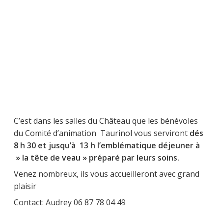
C’est dans les salles du Château que les bénévoles
du Comité d’animation Taurinol vous serviront
dés
8 h 30 et jusqu’à 13 h l’emblématique déjeuner à
» la tête de veau » préparé par leurs soins.
Venez nombreux, ils vous accueilleront avec grand
plaisir
Contact: Audrey 06 87 78 04 49