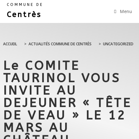
COMMUNE DE
Menu
Centrès
ACCUEIL
>
ACTUALITÉS COMMUNE DE CENTRÈS
>
UNCATEGORIZED
Le COMITE
TAURINOL VOUS
INVITE AU
DEJEUNER « TÊTE
DE VEAU » LE 12
MARS AU