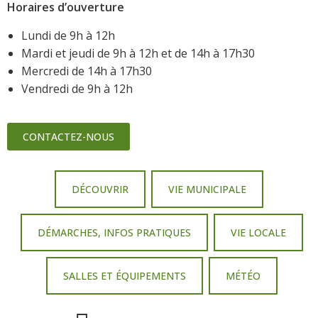
Horaires d’ouverture
Lundi de 9h à 12h
Mardi et jeudi de 9h à 12h et de 14h à 17h30
Mercredi de 14h à 17h30
Vendredi de 9h à 12h
CONTACTEZ-NOUS
DÉCOUVRIR
VIE MUNICIPALE
DÉMARCHES, INFOS PRATIQUES
VIE LOCALE
SALLES ET ÉQUIPEMENTS
MÉTÉO