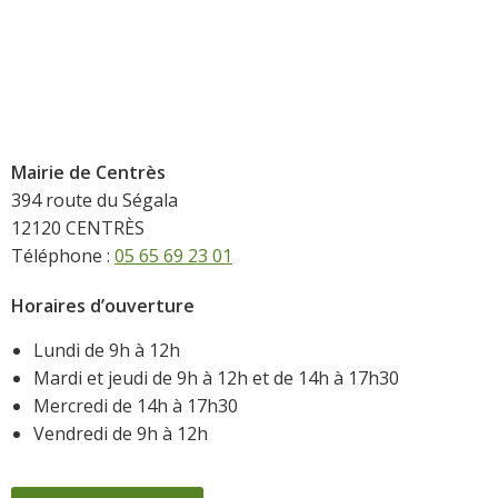
Mairie de Centrès
394 route du Ségala
12120 CENTRÈS
Téléphone :
05 65 69 23 01
Horaires d’ouverture
Lundi de 9h à 12h
Mardi et jeudi de 9h à 12h et de 14h à 17h30
Mercredi de 14h à 17h30
Vendredi de 9h à 12h