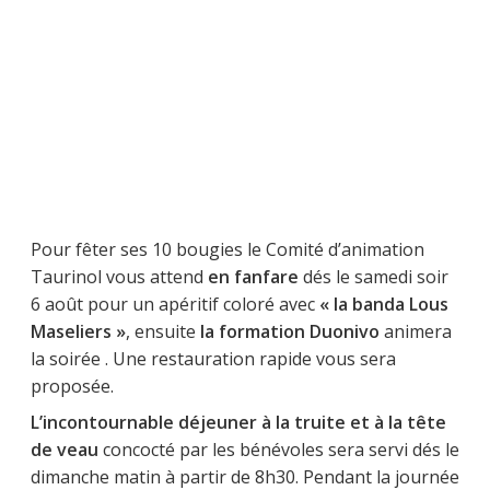
Pour fêter ses 10 bougies le Comité d’animation
Taurinol vous attend
en fanfare
dés le samedi soir
6 août pour un apéritif coloré avec
« la banda Lous
Maseliers »
, ensuite
la formation Duonivo
animera
la soirée . Une restauration rapide vous sera
proposée.
L’incontournable déjeuner à la truite et à la tête
de veau
concocté par les bénévoles sera servi dés le
dimanche matin à partir de 8h30. Pendant la journée