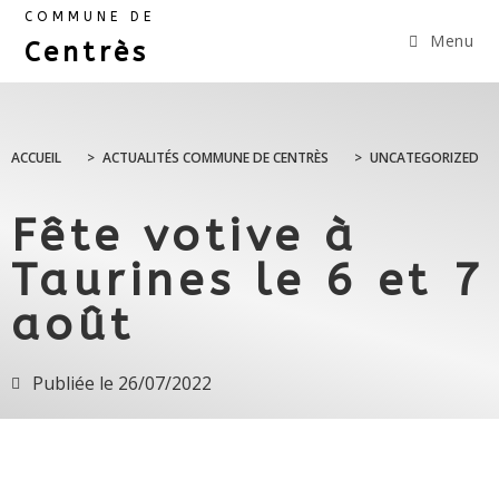
COMMUNE DE
Menu
Centrès
ACCUEIL
>
ACTUALITÉS COMMUNE DE CENTRÈS
>
UNCATEGORIZED
Fête votive à
Taurines le 6 et 7
août
Publiée le
26/07/2022