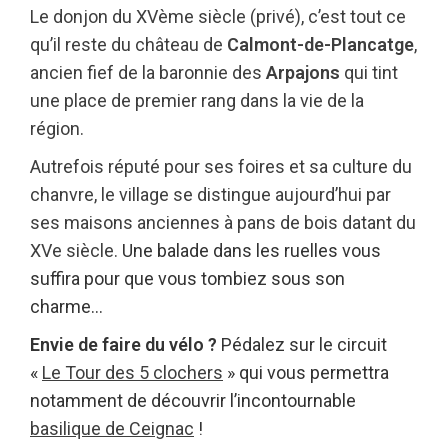
Le donjon du XVème siècle (privé), c’est tout ce
qu’il reste du château de
Calmont-de-Plancatge
,
ancien fief de la baronnie des
Arpajons
qui tint
une place de premier rang dans la vie de la
région.
Autrefois réputé pour ses foires et sa culture du
chanvre, le village se distingue aujourd’hui par
ses maisons anciennes à pans de bois datant du
XVe siècle.
Une balade dans les ruelles vous
suffira pour que vous tombiez sous son
charme…
Envie de faire du vélo ?
Pédalez sur le circuit
«
Le Tour des 5 clochers
» qui vous permettra
notamment de découvrir
l’incontournable
basilique de Ceignac
!