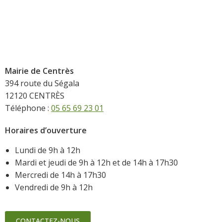
Mairie de Centrès
394 route du Ségala
12120 CENTRÈS
Téléphone :
05 65 69 23 01
Horaires d’ouverture
Lundi de 9h à 12h
Mardi et jeudi de 9h à 12h et de 14h à 17h30
Mercredi de 14h à 17h30
Vendredi de 9h à 12h
CONTACTEZ-NOUS