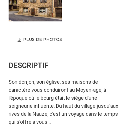
PLUS DE PHOTOS
DESCRIPTIF
Son donjon, son église, ses maisons de
caractère vous conduiront au Moyen-âge, à
l’époque où le bourg était le siège d’une
seigneurie influente. Du haut du village jusqu’aux
rives de la Nauze, c’est un voyage dans le temps
qui s’offre à vous…