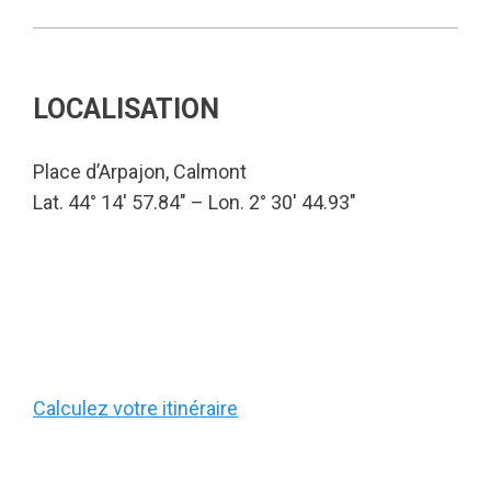
LOCALISATION
Place d’Arpajon, Calmont
Lat. 44° 14′ 57.84″ – Lon. 2° 30′ 44.93″
Calculez votre itinéraire