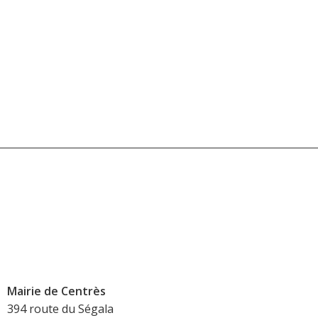
Mairie de Centrès
394 route du Ségala