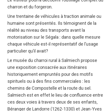
charron et du forgeron.
Une trentaine de véhicules à traction animale ou
humaine sont présentés. Ils témoignent de la
réalité au niveau des transports avant la
motorisation sur le Ségala : dans quelle mesure
chaque véhicule est-il représentatif de l’usage
particulier qu’il avait?
Le musée du charroi rural à Salmiech propose
une exposition consacrée aux itinéraires
historiquement empruntés pour des motifs
spirituels ou à des fins commerciales : les
chemins de Compostelle et la route du sel.
Salmiech est en effet le lieu de confluence entre
ces deux voies à travers deux de ses enfants,
Béranger de Landorre (1262-1330) et Jean-Yves