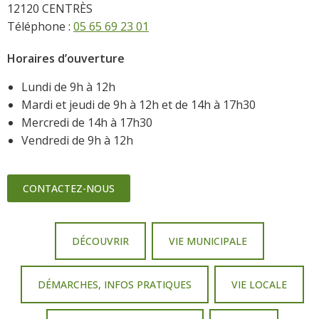
12120 CENTRÈS
Téléphone :
05 65 69 23 01
Horaires d’ouverture
Lundi de 9h à 12h
Mardi et jeudi de 9h à 12h et de 14h à 17h30
Mercredi de 14h à 17h30
Vendredi de 9h à 12h
CONTACTEZ-NOUS
DÉCOUVRIR
VIE MUNICIPALE
DÉMARCHES, INFOS PRATIQUES
VIE LOCALE