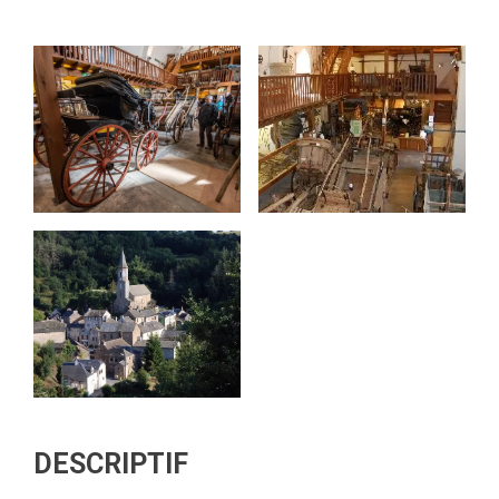
DESCRIPTIF