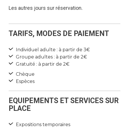
Les autres jours sur réservation.
TARIFS, MODES DE PAIEMENT
Individuel adulte : à partir de 3€
Groupe adultes : à partir de 2€
Gratuité : à partir de 2€
Chèque
Espèces
EQUIPEMENTS ET SERVICES SUR
PLACE
Expositions temporaires