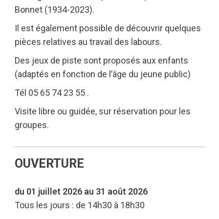
Bonnet (1934-2023).
Il est également possible de découvrir quelques
pièces relatives au travail des labours.
Des jeux de piste sont proposés aux enfants
(adaptés en fonction de l’âge du jeune public)
Tél 05 65 74 23 55 .
Visite libre ou guidée, sur réservation pour les
groupes.
OUVERTURE
du 01 juillet 2026 au 31 août 2026
Tous les jours : de 14h30 à 18h30