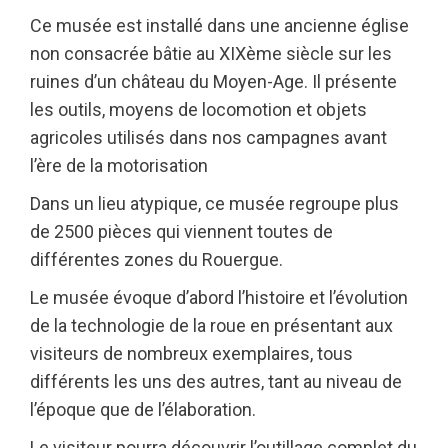
Ce musée est installé dans une ancienne église
non consacrée bâtie au XIXème siècle sur les
ruines d’un château du Moyen-Age. Il présente
les outils, moyens de locomotion et objets
agricoles utilisés dans nos campagnes avant
l’ère de la motorisation
Dans un lieu atypique, ce musée regroupe plus
de 2500 pièces qui viennent toutes de
différentes zones du Rouergue.
Le musée évoque d’abord l’histoire et l’évolution
de la technologie de la roue en présentant aux
visiteurs de nombreux exemplaires, tous
différents les uns des autres, tant au niveau de
l’époque que de l’élaboration.
Le visiteur pourra découvrir l’outillage complet du