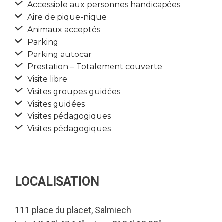
Accessible aux personnes handicapées
Aire de pique-nique
Animaux acceptés
Parking
Parking autocar
Prestation – Totalement couverte
Visite libre
Visites groupes guidées
Visites guidées
Visites pédagogiques
Visites pédagogiques
LOCALISATION
111 place du placet, Salmiech