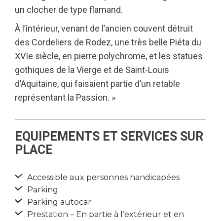
un clocher de type flamand.
À l’intérieur, venant de l’ancien couvent détruit
des Cordeliers de Rodez, une très belle Piéta du
XVIe siècle, en pierre polychrome, et les statues
gothiques de la Vierge et de Saint-Louis
d’Aquitaine, qui faisaient partie d’un retable
représentant la Passion. »
EQUIPEMENTS ET SERVICES SUR
PLACE
Accessible aux personnes handicapées
Parking
Parking autocar
Prestation – En partie à l’extérieur et en