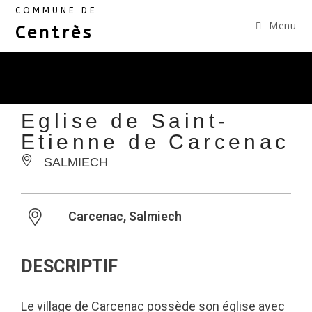
COMMUNE DE
Menu
Centrès
Eglise de Saint-
Etienne de Carcenac
SALMIECH
Carcenac, Salmiech
DESCRIPTIF
Le village de Carcenac possède son église avec