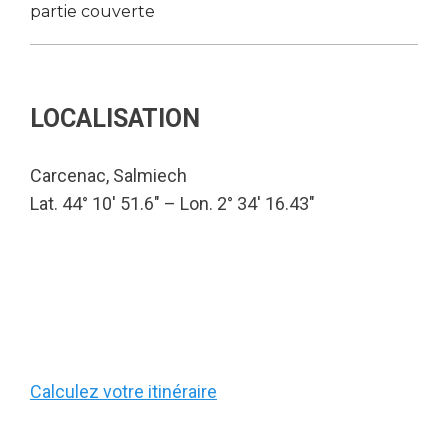
partie couverte
LOCALISATION
Carcenac, Salmiech
Lat. 44° 10′ 51.6″ – Lon. 2° 34′ 16.43″
Calculez votre itinéraire