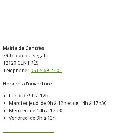
Mairie de Centrès
394 route du Ségala
12120 CENTRÈS
Téléphone :
05 65 69 23 01
Horaires d’ouverture
Lundi de 9h à 12h
Mardi et jeudi de 9h à 12h et de 14h à 17h30
Mercredi de 14h à 17h30
Vendredi de 9h à 12h