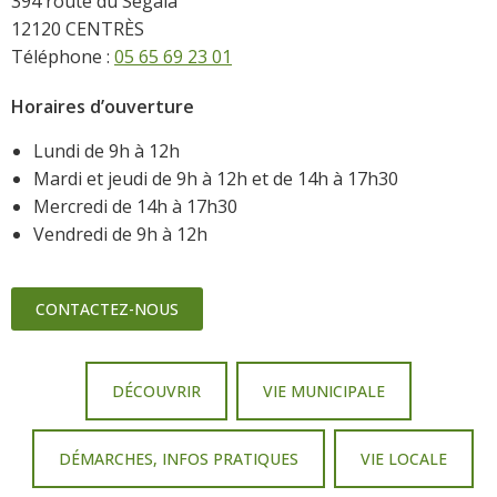
394 route du Ségala
12120 CENTRÈS
Téléphone :
05 65 69 23 01
Horaires d’ouverture
Lundi de 9h à 12h
Mardi et jeudi de 9h à 12h et de 14h à 17h30
Mercredi de 14h à 17h30
Vendredi de 9h à 12h
CONTACTEZ-NOUS
DÉCOUVRIR
VIE MUNICIPALE
DÉMARCHES, INFOS PRATIQUES
VIE LOCALE