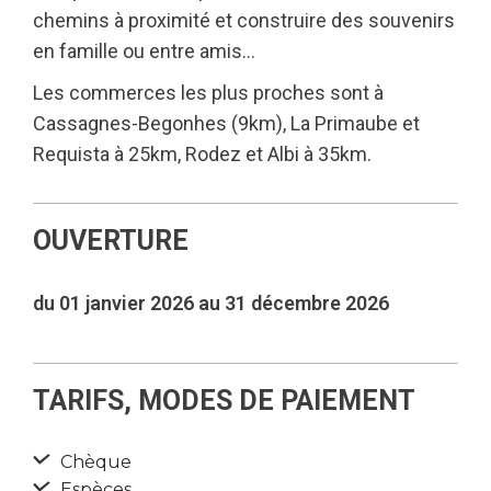
chemins à proximité et construire des souvenirs
en famille ou entre amis…
Les commerces les plus proches sont à
Cassagnes-Begonhes (9km), La Primaube et
Requista à 25km, Rodez et Albi à 35km.
OUVERTURE
du 01 janvier 2026 au 31 décembre 2026
TARIFS, MODES DE PAIEMENT
Chèque
Espèces