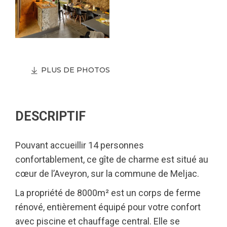
PLUS DE PHOTOS
DESCRIPTIF
Pouvant accueillir 14 personnes
confortablement, ce gîte de charme est situé au
cœur de l’Aveyron, sur la commune de Meljac.
La propriété de 8000m² est un corps de ferme
rénové, entièrement équipé pour votre confort
avec piscine et chauffage central. Elle se