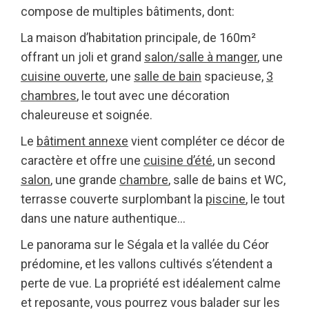
compose de multiples bâtiments, dont:
La maison d’habitation principale, de 160m²
offrant un joli et grand
salon/salle à manger
, une
cuisine ouverte
, une
salle de bain
spacieuse,
3
chambres
, le tout avec une décoration
chaleureuse et soignée.
Le
bâtiment annexe
vient compléter ce décor de
caractère et offre une
cuisine d’été
, un second
salon
, une grande
chambre
, salle de bains et WC,
terrasse couverte surplombant la
piscine
, le tout
dans une nature authentique…
Le panorama sur le Ségala et la vallée du Céor
prédomine, et les vallons cultivés s’étendent a
perte de vue. La propriété est idéalement calme
et reposante, vous pourrez vous balader sur les