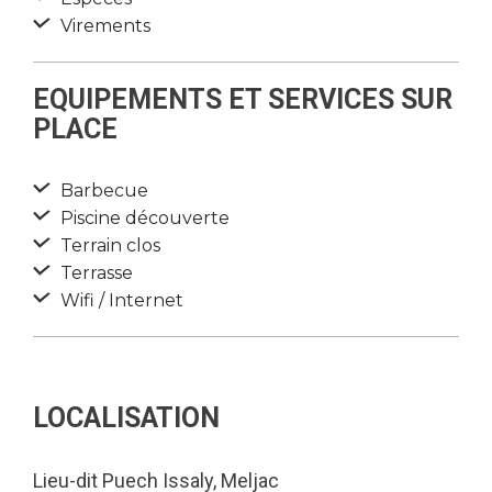
Virements
EQUIPEMENTS ET SERVICES SUR
PLACE
Barbecue
Piscine découverte
Terrain clos
Terrasse
Wifi / Internet
LOCALISATION
Lieu-dit Puech Issaly, Meljac