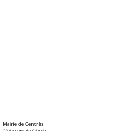
Mairie de Centrès