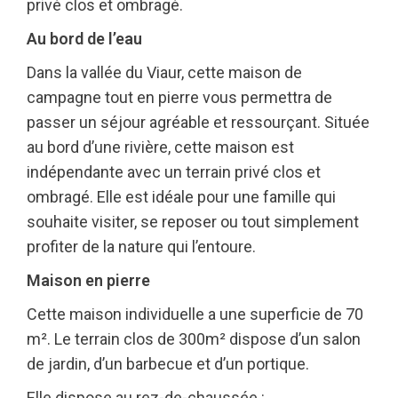
privé clos et ombragé.
Au bord de l’eau
Dans la vallée du Viaur, cette maison de
campagne tout en pierre vous permettra de
passer un séjour agréable et ressourçant. Située
au bord d’une rivière, cette maison est
indépendante avec un terrain privé clos et
ombragé. Elle est idéale pour une famille qui
souhaite visiter, se reposer ou tout simplement
profiter de la nature qui l’entoure.
Maison en pierre
Cette maison individuelle a une superficie de 70
m². Le terrain clos de 300m² dispose d’un salon
de jardin, d’un barbecue et d’un portique.
Elle dispose au rez-de-chaussée :