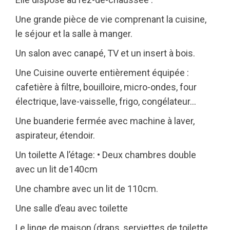
Une grande pièce de vie comprenant la cuisine,
le séjour et la salle à manger.
Un salon avec canapé, TV et un insert à bois.
Une Cuisine ouverte entièrement équipée :
cafetière à filtre, bouilloire, micro-ondes, four
électrique, lave-vaisselle, frigo, congélateur…
Une buanderie fermée avec machine à laver,
aspirateur, étendoir.
Un toilette A l’étage: • Deux chambres double
avec un lit de140cm
Une chambre avec un lit de 110cm.
Une salle d’eau avec toilette
Le linge de maison (draps, serviettes de toilette,