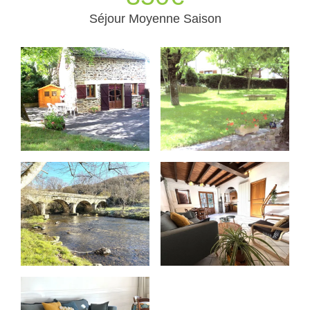
Séjour Moyenne Saison