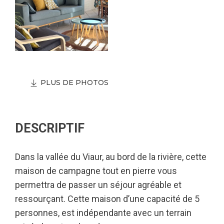
PLUS DE PHOTOS
DESCRIPTIF
Dans la vallée du Viaur, au bord de la rivière, cette
maison de campagne tout en pierre vous
permettra de passer un séjour agréable et
ressourçant. Cette maison d’une capacité de 5
personnes, est indépendante avec un terrain