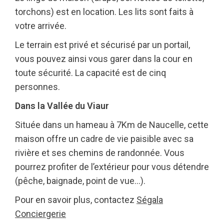
torchons) est en location. Les lits sont faits à
votre arrivée.
Le terrain est privé et sécurisé par un portail,
vous pouvez ainsi vous garer dans la cour en
toute sécurité. La capacité est de cinq
personnes.
Dans la Vallée du Viaur
Située dans un hameau à 7Km de Naucelle, cette
maison offre un cadre de vie paisible avec sa
rivière et ses chemins de randonnée. Vous
pourrez profiter de l’extérieur pour vous détendre
(pêche, baignade, point de vue…).
Pour en savoir plus, contactez
Ségala
Conciergerie