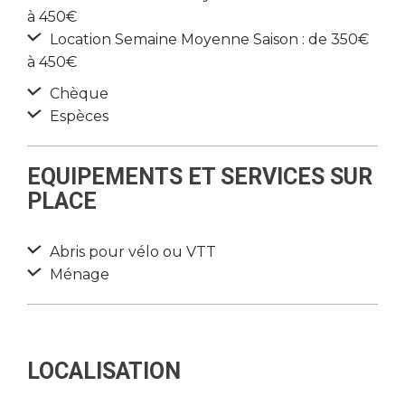
à 450€
Location Semaine Moyenne Saison : de 350€
à 450€
Chèque
Espèces
EQUIPEMENTS ET SERVICES SUR
PLACE
Abris pour vélo ou VTT
Ménage
LOCALISATION