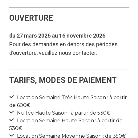
OUVERTURE
du 27 mars 2026 au 16 novembre 2026
Pour des demandes en dehors des périodes
d’ouverture, veuillez nous contacter.
TARIFS, MODES DE PAIEMENT
Location Semaine Très Haute Saison : à partir
de 600€
Nuitée Haute Saison : à partir de 530€
Location Semaine Haute Saison : à partir de
530€
Location Semaine Moyenne Saison : de 350€