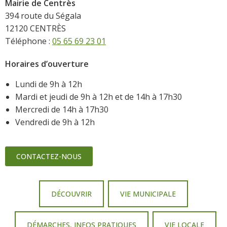
Mairie de Centrès
394 route du Ségala
12120 CENTRÈS
Téléphone :
05 65 69 23 01
Horaires d’ouverture
Lundi de 9h à 12h
Mardi et jeudi de 9h à 12h et de 14h à 17h30
Mercredi de 14h à 17h30
Vendredi de 9h à 12h
CONTACTEZ-NOUS
DÉCOUVRIR
VIE MUNICIPALE
DÉMARCHES, INFOS PRATIQUES
VIE LOCALE