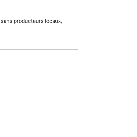
rtisans producteurs locaux,