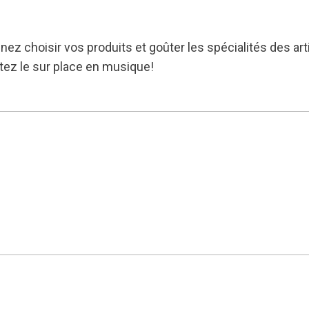
enez choisir vos produits et goûter les spécialités des a
tez le sur place en musique!