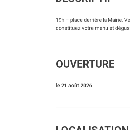
19h – place derrière la Mairie. V
constituez votre menu et dégus
OUVERTURE
le 21 août 2026