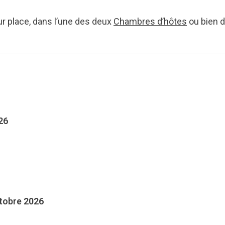
r place, dans l’une des deux
Chambres d’hôtes
ou bien 
26
tobre 2026