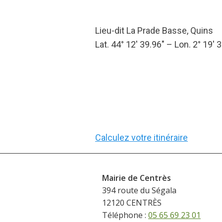
Lieu-dit La Prade Basse, Quins
Lat. 44° 12′ 39.96″ – Lon. 2° 19′ 
Calculez votre itinéraire
Mairie de Centrès
394 route du Ségala
12120 CENTRÈS
Téléphone :
05 65 69 23 01