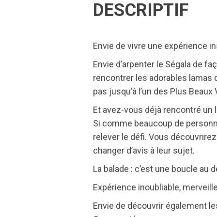
DESCRIPTIF
Envie de vivre une expérience in
Envie d’arpenter le Ségala de f
rencontrer les adorables lamas 
pas jusqu’à l’un des Plus Beaux 
Et avez-vous déjà rencontré un la
Si comme beaucoup de personnes
relever le défi. Vous découvrirez
changer d’avis à leur sujet.
La balade : c’est une boucle au d
Expérience inoubliable, merveill
Envie de découvrir également l