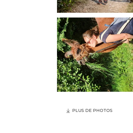
PLUS DE PHOTOS