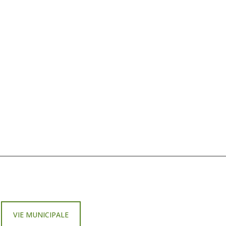
VIE MUNICIPALE