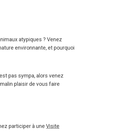
’animaux atypiques ? Venez
nature environnante, et pourquoi
est pas sympa, alors venez
malin plaisir de vous faire
ez participer à une
Visite