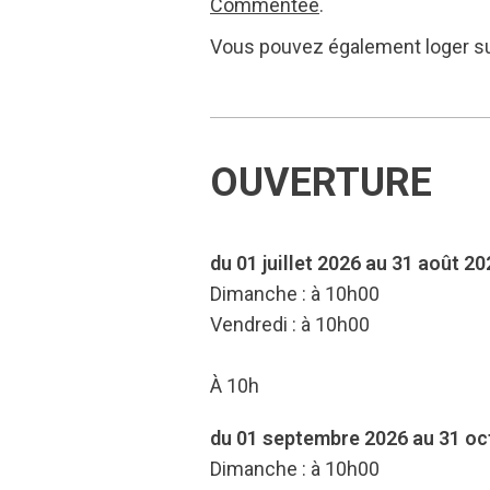
Commentée
.
Vous pouvez également loger su
OUVERTURE
du 01 juillet 2026 au 31 août 20
Dimanche : à 10h00
Vendredi : à 10h00
À 10h
du 01 septembre 2026 au 31 oc
Dimanche : à 10h00