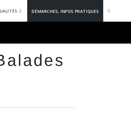
UALITÉS
DÉMARCHES, INFOS PRATIQUES
Balades